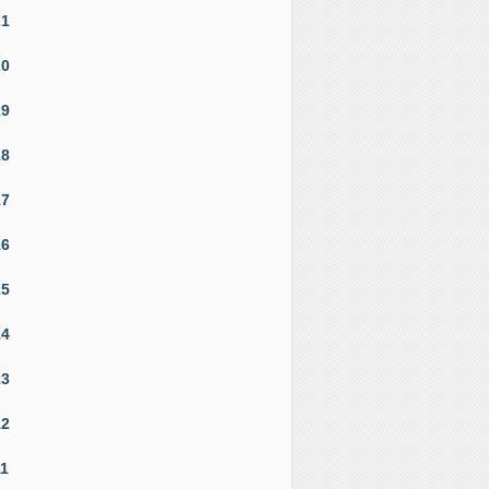
21
20
19
18
17
16
15
14
13
12
11