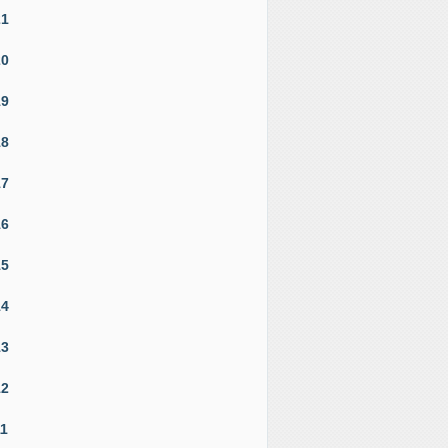
21
20
19
18
17
16
15
14
13
12
11