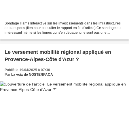
Sondage Harris Interactive sur les investissements dans les infrastructures
de transports (lien pour consulter le rapport en fin d'article) Ce sondage est
intéressant même si les lignes qui s'en dégagent ne sont pas une
découverte pour NOSTERPACA. L'enquête...
Le versement mobilité régional appliqué en
Provence-Alpes-Côte d'Azur ?
Publié le 19/04/2025 à 07:30
Par
La voix de NOSTERPACA