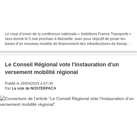
Le coup d’envoi de la conférence nationale « Ambitions France Transports »
sera donné le 5 mai prochain à Marseille, avec pour objectif de poser les
bases d’un nouveau modèle de financement des infrastructures de transport
à l’horizon 2040. Cette conférence...
Le Conseil Régional vote l'instauration d'un
versement mobilité régional
Publié le 28/04/2025 à 07:30
Par
La voix de NOSTERPACA