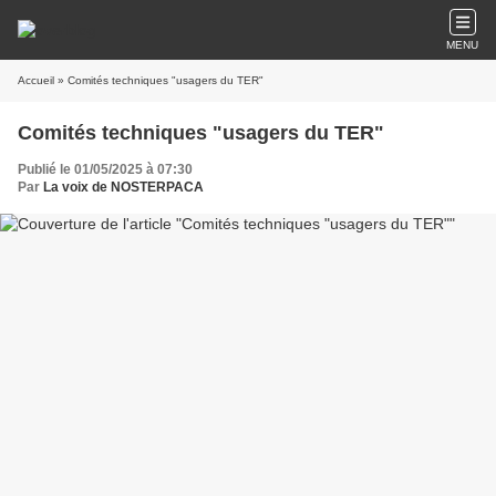
MENU
Accueil
» Comités techniques "usagers du TER"
Comités techniques "usagers du TER"
Publié le 01/05/2025 à 07:30
Par
La voix de NOSTERPACA