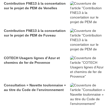
Contribution FNE13 à la concertation
sur le projet de PEM de Venelles
Contribution FNE13 à la concertation
sur le projet de PEM de Fuveau
COTECH Usagers lignes d’Azur et
chemins de fer de Provence
Consultation « Navette toulonnaise »
au titre du Code de l’environnement