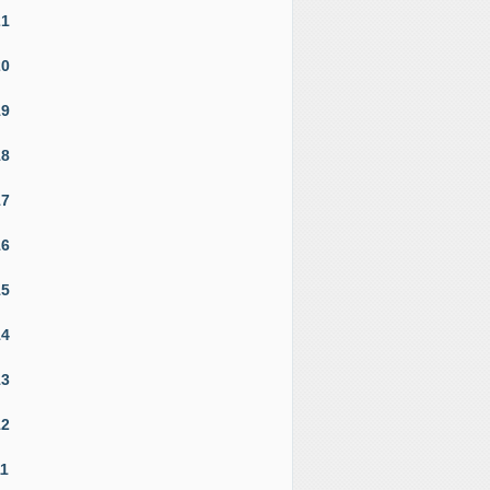
21
20
19
18
17
16
15
14
13
12
11