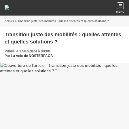
MENU
Accueil
» Transition juste des mobilités : quelles attentes et quelles solutions ?
Transition juste des mobilités : quelles attentes
et quelles solutions ?
Publié le 17/02/2024 à 09:00
Par
La voix de NOSTERPACA