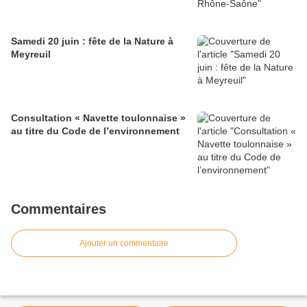
Samedi 20 juin : fête de la Nature à
Meyreuil
Consultation « Navette toulonnaise »
au titre du Code de l’environnement
Commentaires
Ajouter un commentaire