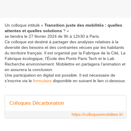
Un colloque intitulé «
Transition juste des mobilités : quelles
attentes et quelles solutions
? »
se tiendra le 27 février 2024 de 9h à 12h30 à Paris.
Ce colloque est destiné à partager des analyses relatives à la
diversité des besoins et des contraintes vécues par les habitants
du territoire français. Il est organisé par la Fabrique de la Cité, La
Fabrique écologique, l’École des Ponts Paris Tech et le Lab
Recherche environnement. Mobilettre en partagera l’animation et
en assurera la conclusion.
Une participation en digital est possible. Il est nécessaire de
s'inscrire via le
formulaire
disponible en suivant le lien ci-dessous
:
Colloques Décarbonation
https://colloquesmobilites.fr/