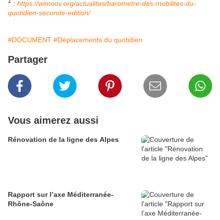
1
:
https://wimoov.org/actualites/barometre-des-mobilites-du-
quotidien-seconde-edition/
#DOCUMENT
#Déplacements du quotidien
Partager
Vous aimerez aussi
Rénovation de la ligne des Alpes
Rapport sur l’axe Méditerranée-
Rhône-Saône