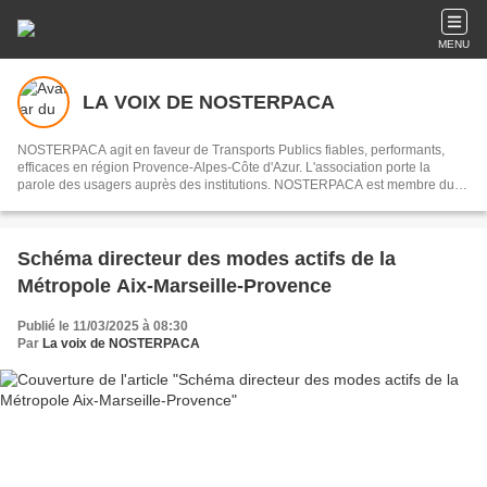
MENU
LA VOIX DE NOSTERPACA
NOSTERPACA agit en faveur de Transports Publics fiables, performants,
efficaces en région Provence-Alpes-Côte d'Azur. L'association porte la
parole des usagers auprès des institutions. NOSTERPACA est membre du
collectif "Réseau #EnTrain"
Schéma directeur des modes actifs de la
Métropole Aix-Marseille-Provence
Publié le 11/03/2025 à 08:30
Par
La voix de NOSTERPACA