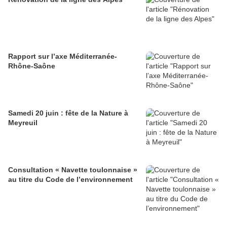
Rapport sur l’axe Méditerranée-
Rhône-Saône
Samedi 20 juin : fête de la Nature à
Meyreuil
Consultation « Navette toulonnaise »
au titre du Code de l’environnement