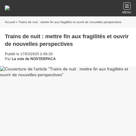
MENU
Accueil
» Trains de nuit : mettre fin aux fragilités et ouvrir de nouvelles perspectives
Trains de nuit : mettre fin aux fragilités et ouvrir
de nouvelles perspectives
Publié le 17/03/2025 à 08:30
Par
La voix de NOSTERPACA