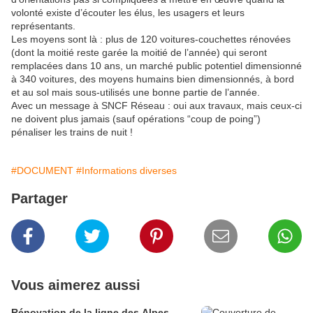
volonté existe d’écouter les élus, les usagers et leurs
représentants.
Les moyens sont là : plus de 120 voitures-couchettes rénovées
(dont la moitié reste garée la moitié de l’année) qui seront
remplacées dans 10 ans, un marché public potentiel dimensionné
à 340 voitures, des moyens humains bien dimensionnés, à bord
et au sol mais sous-utilisés une bonne partie de l’année.
Avec un message à SNCF Réseau : oui aux travaux, mais ceux-ci
ne doivent plus jamais (sauf opérations “coup de poing”)
pénaliser les trains de nuit !
#DOCUMENT
#Informations diverses
Partager
Vous aimerez aussi
Rénovation de la ligne des Alpes