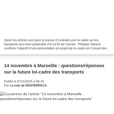
Selon les articles vus dans la presse (Contexte) une loi cadre sur les
transports sera bien présentée d’ici la fin de l’année : Philippe Tabarot
confirme l’objectif d’une présentation du projet de loi-cadre en Conseil des
ministres « courant décembre...
14 novembre à Marseille : questions/réponses
sur la future loi-cadre des transports
Publié le 07/11/2025 à 08:30
Par
La voix de NOSTERPACA