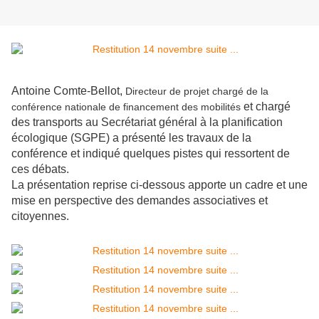
Antoine Comte-Bellot,
Directeur de projet chargé de la
et chargé
conférence nationale de financement des mobilités
des transports au Secrétariat général à la planification
écologique (SGPE) a présenté les travaux de la
conférence et indiqué quelques pistes qui ressortent de
ces débats.
La présentation reprise ci-dessous apporte un cadre et une
mise en perspective des demandes associatives et
citoyennes.