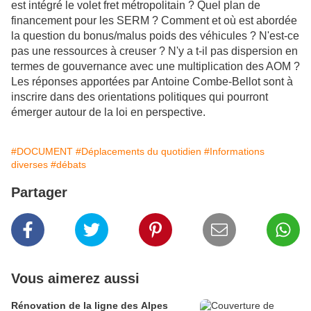
est intégré le volet fret métropolitain ? Quel plan de
financement pour les SERM ? Comment et où est abordée
la question du bonus/malus poids des véhicules ? N'est-ce
pas une ressources à creuser ? N'y a t-il pas dispersion en
termes de gouvernance avec une multiplication des AOM ?
Les réponses apportées par Antoine Combe-Bellot sont à
inscrire dans des orientations politiques qui pourront
émerger autour de la loi en perspective.
#DOCUMENT
#Déplacements du quotidien
#Informations
diverses
#débats
Partager
Vous aimerez aussi
Rénovation de la ligne des Alpes