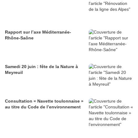
Rapport sur l’axe Méditerranée-
Rhône-Saône
Samedi 20 juin : fête de la Nature à
Meyreuil
Consultation « Navette toulonnaise »
au titre du Code de l’environnement