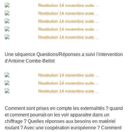
Une séquence Questions/Réponses a suivi l'intervention
d'Antoine Combe-Bellot
Comment sont prises en compte les externalités ? quand
et comment pourrait-on les voir apparaitre dans un
chiffrage ? Quelles réponses aux besoins en matériel
roulant ? Avec une coopération européenne ? Comment