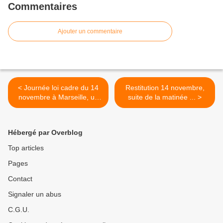
Commentaires
Ajouter un commentaire
< Journée loi cadre du 14
Restitution 14 novembre,
novembre à Marseille, un
suite de la matinée ... >
premier retour
Hébergé par Overblog
Top articles
Pages
Contact
Signaler un abus
C.G.U.