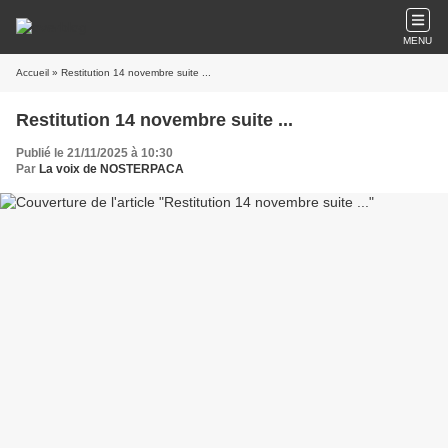
MENU
Accueil
» Restitution 14 novembre suite ...
Restitution 14 novembre suite ...
Publié le 21/11/2025 à 10:30
Par
La voix de NOSTERPACA