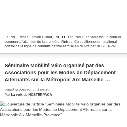
Le RAC, Réseau Action Climat, FNE, FUB et FNAUT ont adressé un courrier
commun à l'attention de la première Ministre. Ce positionnement national
consolide la ligne de conduite définie et mise en œuvre par NOSTERPACA
en Région Provence Alpes Côte d'Azur....
Séminaire Mobilité Vélo organisé par des
Associations pour les Modes de Déplacement
Alternatifs sur la Métropole Aix-Marseille-
Provence
Publié le 22/03/2023 à 09:15
Par
La voix de NOSTERPACA