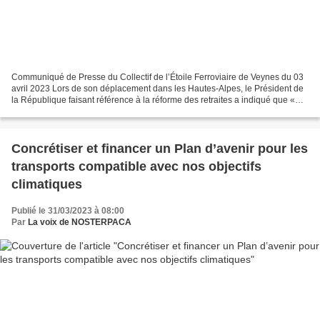
Communiqué de Presse du Collectif de l’Étoile Ferroviaire de Veynes du 03
avril 2023 Lors de son déplacement dans les Hautes-Alpes, le Président de
la République faisant référence à la réforme des retraites a indiqué que «
tout ne devait pas s’arrêter...
Concrétiser et financer un Plan d’avenir pour les
transports compatible avec nos objectifs
climatiques
Publié le 31/03/2023 à 08:00
Par
La voix de NOSTERPACA