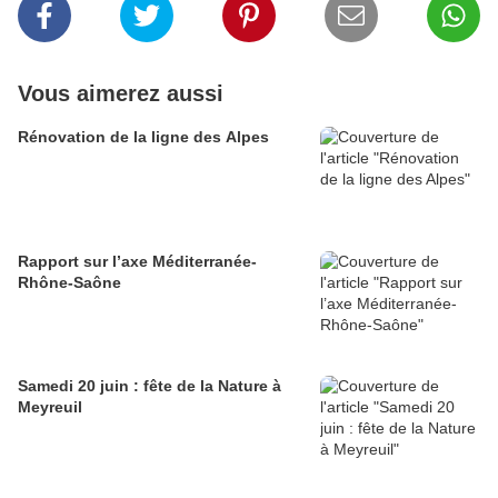
Vous aimerez aussi
Rénovation de la ligne des Alpes
Rapport sur l’axe Méditerranée-
Rhône-Saône
Samedi 20 juin : fête de la Nature à
Meyreuil