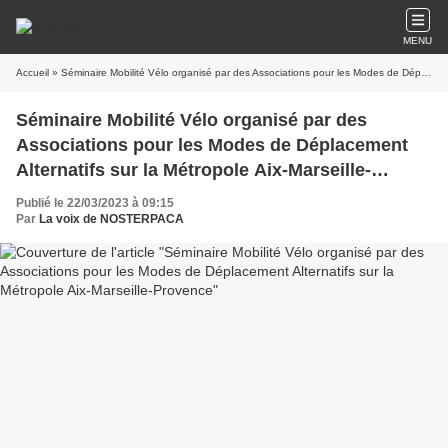
MENU
Accueil
» Séminaire Mobilité Vélo organisé par des Associations pour les Modes de Déplacement Alternatifs sur la Métropole Aix-Marseille-Provence
Séminaire Mobilité Vélo organisé par des
Associations pour les Modes de Déplacement
Alternatifs sur la Métropole Aix-Marseille-
Provence
Publié le 22/03/2023 à 09:15
Par
La voix de NOSTERPACA