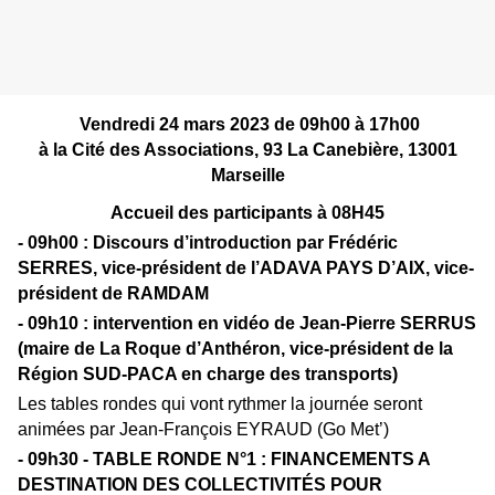
Vendredi 24 mars 2023 de 09h00 à 17h00
à la Cité des Associations, 93 La Canebière, 13001
Marseille
Accueil des participants à 08H45
- 09h00 : Discours d’introduction par Frédéric
SERRES, vice-président de l’ADAVA PAYS D’AIX, vice-
président de RAMDAM
- 09h10 : intervention en vidéo de Jean-Pierre SERRUS
(maire de La Roque d’Anthéron, vice-président de la
Région SUD-PACA en charge des transports)
Les tables rondes qui vont rythmer la journée seront
animées par Jean-François EYRAUD (Go Met’)
- 09h30 - TABLE RONDE N°1 : FINANCEMENTS A
DESTINATION DES COLLECTIVITÉS POUR