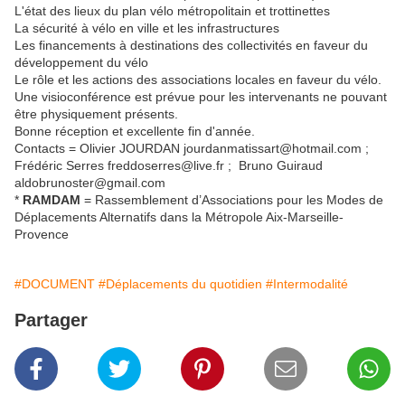
L'état des lieux du plan vélo métropolitain et trottinettes
La sécurité à vélo en ville et les infrastructures
Les financements à destinations des collectivités en faveur du
développement du vélo
Le rôle et les actions des associations locales en faveur du vélo.
Une visioconférence est prévue pour les intervenants ne pouvant
être physiquement présents.
Bonne réception et excellente fin d'année.
Contacts = Olivier JOURDAN jourdanmatissart@hotmail.com ;
Frédéric Serres freddoserres@live.fr ; Bruno Guiraud
aldobrunoster@gmail.com
*
RAMDAM
= Rassemblement d’Associations pour les Modes de
Déplacements Alternatifs dans la Métropole Aix-Marseille-
Provence
#DOCUMENT
#Déplacements du quotidien
#Intermodalité
Partager