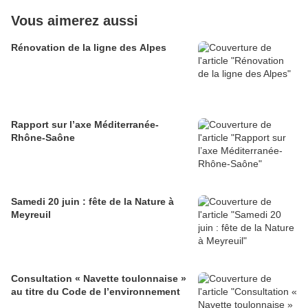
Vous aimerez aussi
Rénovation de la ligne des Alpes
Rapport sur l’axe Méditerranée-
Rhône-Saône
Samedi 20 juin : fête de la Nature à
Meyreuil
Consultation « Navette toulonnaise »
au titre du Code de l’environnement