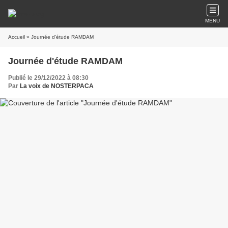
MENU
Accueil
» Journée d'étude RAMDAM
Journée d'étude RAMDAM
Publié le 29/12/2022 à 08:30
Par
La voix de NOSTERPACA