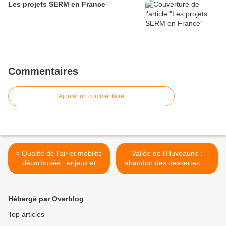
Les projets SERM en France
Commentaires
Ajouter un commentaire
< Qualité de l'air et mobilité
Vallée de l'Huveaune :
décarbonée : enjeux et
abandon des dessertes de
solutions pour nos
proximité >
territoires
Hébergé par Overblog
Top articles