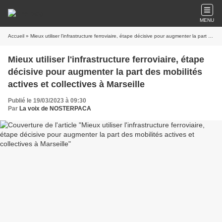
MENU
Accueil
» Mieux utiliser l'infrastructure ferroviaire, étape décisive pour augmenter la part des mobilités actives et collectives à Marseille
Mieux utiliser l'infrastructure ferroviaire, étape
décisive pour augmenter la part des mobilités
actives et collectives à Marseille
Publié le 19/03/2023 à 09:30
Par
La voix de NOSTERPACA