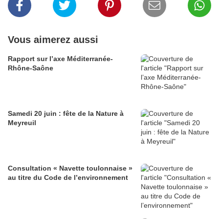
Vous aimerez aussi
Rapport sur l’axe Méditerranée-
Rhône-Saône
Samedi 20 juin : fête de la Nature à
Meyreuil
Consultation « Navette toulonnaise »
au titre du Code de l’environnement