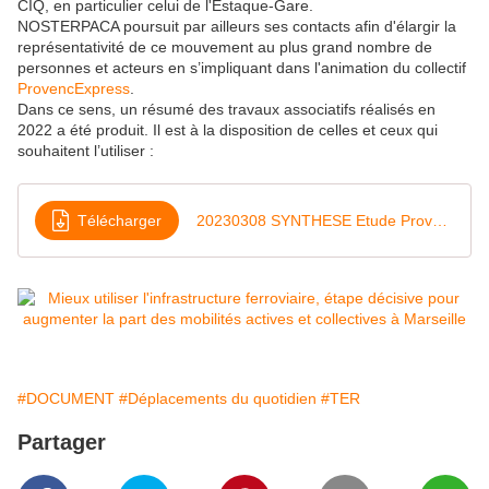
CIQ, en particulier celui de l'Estaque-Gare.
NOSTERPACA poursuit par ailleurs ses contacts afin d'élargir la
représentativité de ce mouvement au plus grand nombre de
personnes et acteurs en s’impliquant dans l'animation du collectif
ProvencExpress
.
Dans ce sens, un résumé des travaux associatifs réalisés en
2022 a été produit. Il est à la disposition de celles et ceux qui
souhaitent l’utiliser :
Télécharger
20230308 SYNTHESE Etude ProvencExpress
#DOCUMENT
#Déplacements du quotidien
#TER
Partager