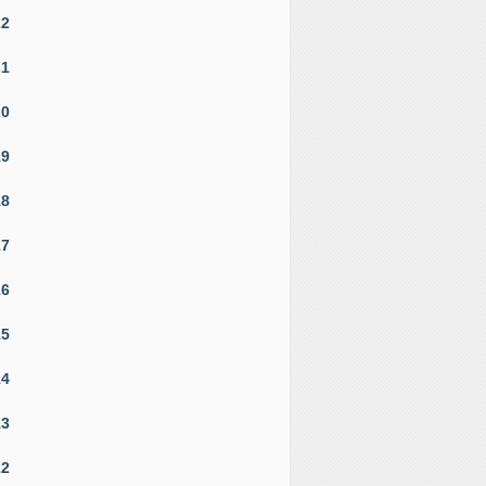
22
21
20
19
18
17
16
15
14
13
12