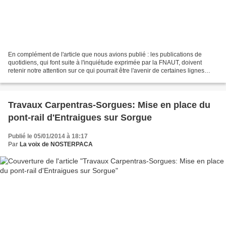
En complément de l'article que nous avions publié : les publications de
quotidiens, qui font suite à l'inquiétude exprimée par la FNAUT, doivent
retenir notre attention sur ce qui pourrait être l'avenir de certaines lignes
ferroviaires dans notre région...
Travaux Carpentras-Sorgues: Mise en place du
pont-rail d'Entraigues sur Sorgue
Publié le 05/01/2014 à 18:17
Par
La voix de NOSTERPACA