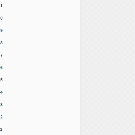
21
20
19
18
17
16
15
14
13
12
11