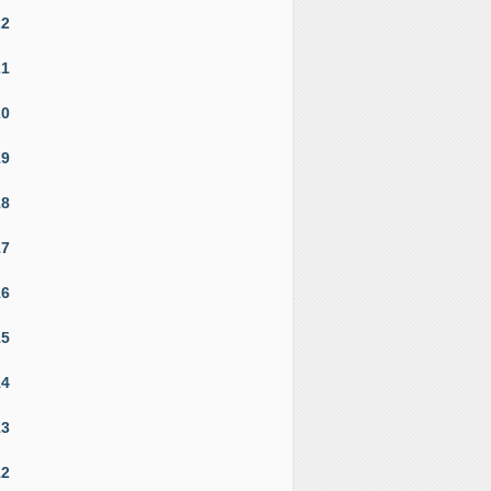
22
21
20
19
18
17
16
15
14
13
12