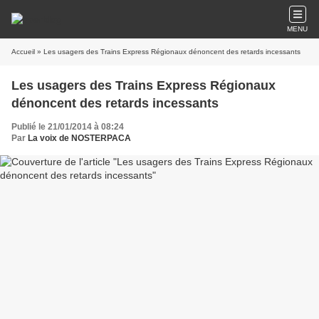
MENU
Accueil
» Les usagers des Trains Express Régionaux dénoncent des retards incessants
Les usagers des Trains Express Régionaux
dénoncent des retards incessants
Publié le 21/01/2014 à 08:24
Par
La voix de NOSTERPACA