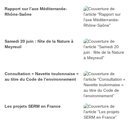
Rapport sur l’axe Méditerranée-
Rhône-Saône
Samedi 20 juin : fête de la Nature à
Meyreuil
Consultation « Navette toulonnaise »
au titre du Code de l’environnement
Les projets SERM en France