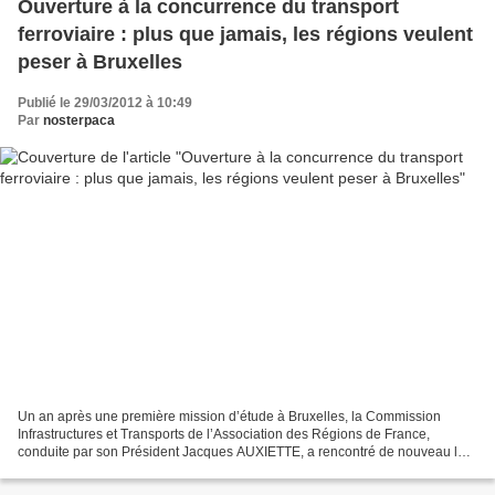
Ouverture à la concurrence du transport
ferroviaire : plus que jamais, les régions veulent
peser à Bruxelles
Publié le 29/03/2012 à 10:49
Par
nosterpaca
Un an après une première mission d’étude à Bruxelles, la Commission
Infrastructures et Transports de l’Association des Régions de France,
conduite par son Président Jacques AUXIETTE, a rencontré de nouveau les
principaux acteurs du secteur du transport....