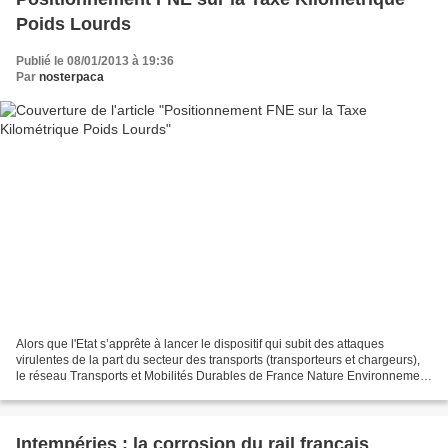
Poids Lourds
Publié le 08/01/2013 à 19:36
Par
nosterpaca
Alors que l'Etat s’apprête à lancer le dispositif qui subit des attaques
virulentes de la part du secteur des transports (transporteurs et chargeurs),
le réseau Transports et Mobilités Durables de France Nature Environnement
souhaitait rappeler les principes...
Intempéries : la corrosion du rail français