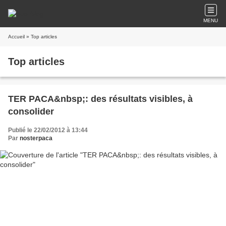
MENU
Accueil
» Top articles
Top articles
TER PACA&nbsp;: des résultats visibles, à
consolider
Publié le 22/02/2012 à 13:44
Par
nosterpaca