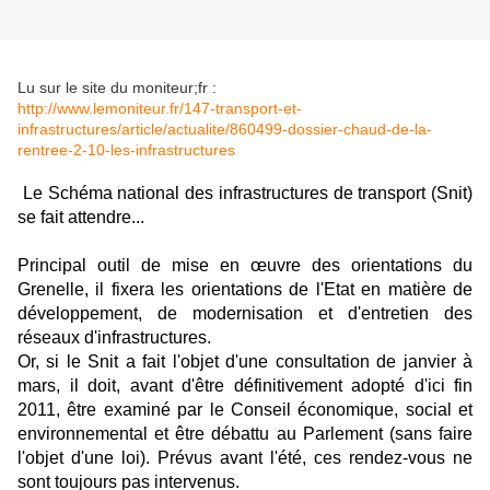
Lu sur le site du moniteur;fr :
http://www.lemoniteur.fr/147-transport-et-
infrastructures/article/actualite/860499-dossier-chaud-de-la-
rentree-2-10-les-infrastructures
Le Schéma national des infrastructures de transport (Snit)
se fait attendre...
Principal outil de mise en œuvre des orientations du
Grenelle, il fixera les orientations de l'Etat en matière de
développement, de modernisation et d'entretien des
réseaux d'infrastructures.
Or, si le Snit a fait l'objet d'une consultation de janvier à
mars, il doit, avant d'être définitivement adopté d'ici fin
2011, être examiné par le Conseil économique, social et
environnemental et être débattu au Parlement (sans faire
l'objet d'une loi). Prévus avant l'été, ces rendez-vous ne
sont toujours pas intervenus.