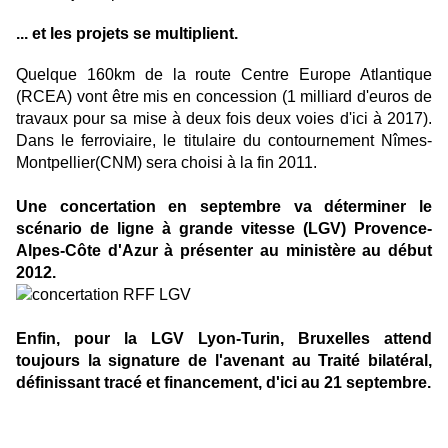
... et les projets se multiplient.
Quelque 160km de la route Centre Europe Atlantique
(RCEA) vont être mis en concession (1 milliard d'euros de
travaux pour sa mise à deux fois deux voies d'ici à 2017).
Dans le ferroviaire, le titulaire du contournement Nîmes-
Montpellier(CNM) sera choisi à la fin 2011.
Une concertation en septembre va déterminer le
scénario de ligne à grande vitesse (LGV) Provence-
Alpes-Côte d'Azur à présenter au ministère au début
2012.
Enfin, pour la LGV Lyon-Turin, Bruxelles attend
toujours la signature de l'avenant au Traité bilatéral,
définissant tracé et financement, d'ici au 21 septembre.