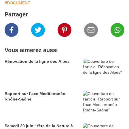
#DOCUMENT
Partager
Vous aimerez aussi
Rénovation de la ligne des Alpes
Rapport sur l’axe Méditerranée-
Rhône-Saône
Samedi 20 juin : fête de la Nature à