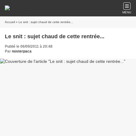
MENU
Accueil
» Le snit : sujet chaud de cette rentrée...
Le snit : sujet chaud de cette rentrée...
Publié le 06/09/2011 à 20:48
Par
nosterpaca