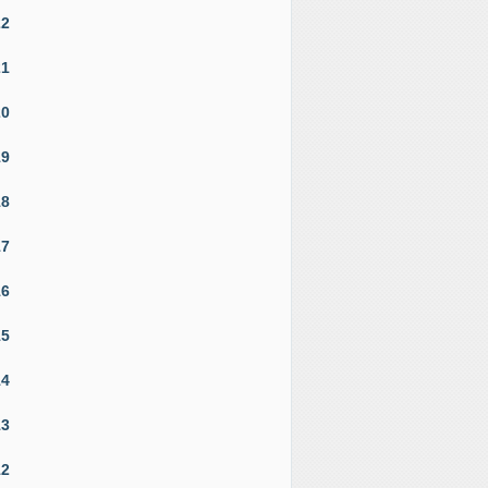
22
21
20
19
18
17
16
15
14
13
12