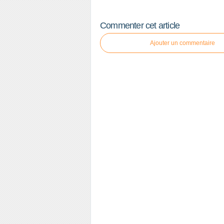
Commenter cet article
Ajouter un commentaire