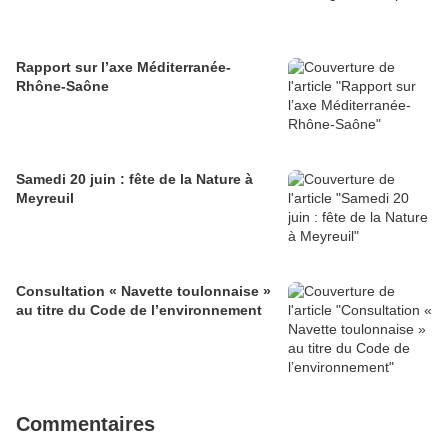
Rapport sur l’axe Méditerranée-
Rhône-Saône
Samedi 20 juin : fête de la Nature à
Meyreuil
Consultation « Navette toulonnaise »
au titre du Code de l’environnement
Commentaires