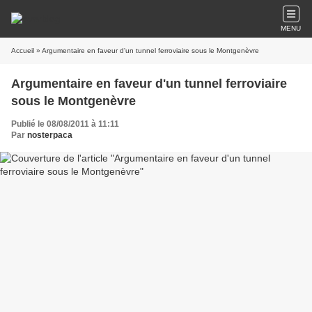
MENU
Accueil
» Argumentaire en faveur d'un tunnel ferroviaire sous le Montgenèvre
Argumentaire en faveur d'un tunnel ferroviaire
sous le Montgenèvre
Publié le 08/08/2011 à 11:11
Par
nosterpaca