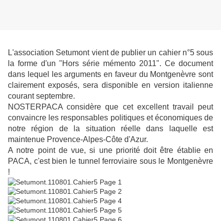
L'association Setumont vient de publier un cahier n°5 sous
la forme d'un "Hors série mémento 2011". Ce document
dans lequel les arguments en faveur du Montgenèvre sont
clairement exposés, sera disponible en version italienne
courant septembre.
NOSTERPACA considère que cet excellent travail peut
convaincre les responsables politiques et économiques de
notre région de la situation réelle dans laquelle est
maintenue Provence-Alpes-Côte d'Azur.
A notre point de vue, si une priorité doit être établie en
PACA, c'est bien le tunnel ferroviaire sous le Montgenèvre
!