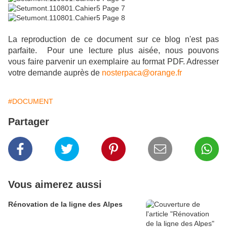
La reproduction de ce document sur ce blog n'est pas
parfaite. Pour une lecture plus aisée, nous pouvons
vous faire parvenir un exemplaire au format PDF. Adresser
votre demande auprès de
nosterpaca@orange.fr
#DOCUMENT
Partager
Vous aimerez aussi
Rénovation de la ligne des Alpes