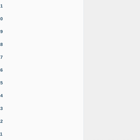
21
20
19
18
17
16
15
14
13
12
11