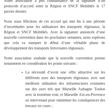
Notre association a pris connaissance de la signature d’un
protocole d’accord entre la Région et SNCF Mobilités le 17
janvier dernier.
Nous nous félicitons de cet accord qui met fin à une période
d’incertitudes pour les utilisateurs des transports régionaux, la
Région et SNCF Mobilités. Avec la signature annoncée d’une
nouvelle convention dans les prochaines semaines, nous espérons
que cela va marquer le début d’une véritable phase de
développement des transports ferroviaires régionaux.
Notre association souhaite que la nouvelle convention prenne
notamment en considération les points suivants :
La nécessité d’avoir une offre attractive sur les
différents axes des transports régionaux avec une
meilleure utilisation des infrastructures existantes
sur des axes tels que Marseille Aubagne Toulon
avec la troisième voie, et Marseille Aix-en-Provence
en intervenant pour minimiser les conséquences des
travaux en cours ;