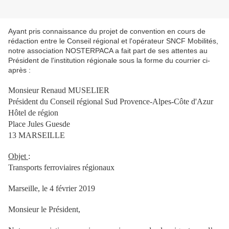
Ayant pris connaissance du projet de convention en cours de
rédaction entre le Conseil régional et l'opérateur SNCF Mobilités,
notre association NOSTERPACA a fait part de ses attentes au
Président de l'institution régionale sous la forme du courrier ci-
après :
Monsieur Renaud MUSELIER
Président du Conseil régional Sud Provence-Alpes-Côte d'Azur
Hôtel de région
Place Jules Guesde
13 MARSEILLE
Objet
:
Transports ferroviaires régionaux
Marseille, le 4 février 2019
Monsieur le Président,