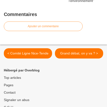
Commentaires
Ajouter un commentaire
< Comité Ligne Nice-Tende
Grand débat, on y va ? >
Hébergé par Overblog
Top articles
Pages
Contact
Signaler un abus