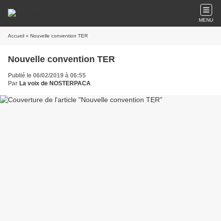
MENU
Accueil
» Nouvelle convention TER
Nouvelle convention TER
Publié le 06/02/2019 à 06:55
Par
La voix de NOSTERPACA