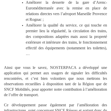
Améliorer la desserte de la gare d’Arenc-
Euroméditerranée avec la remise en place de
relations directes vers l’aéroport Marseille Provence
et Rognac ;
Améliorer la qualité du service, ce qui touche en
premier lieu la régularité, la circulation des trains,
des compositions adaptées mais aussi la propreté
extérieure et intérieure des trains, le fonctionnement
effectif des équipements (notamment les toilettes),
…
Ainsi que vous le savez, NOSTERPACA a développé une
application qui permet aux usagers de signaler les difficultés
rencontrées, et c’est bien volontiers que nous mettrons les
observations recueillies à disposition tant de la Région que de
SNCF Mobilités, pour apporter notre contribution à l’amélioration
de l’offre de transport.
Ce développement passe également par l’amélioration des
infrastructures, sujet concernant SNCF Réseau et sortant donc du