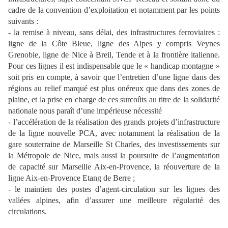
cadre de la convention d’exploitation et notamment par les points
suivants :
- la remise à niveau, sans délai, des infrastructures ferroviaires :
ligne de la Côte Bleue, ligne des Alpes y compris Veynes
Grenoble, ligne de Nice à Breil, Tende et à la frontière italienne.
Pour ces lignes il est indispensable que le « handicap montagne »
soit pris en compte, à savoir que l’entretien d’une ligne dans des
régions au relief marqué est plus onéreux que dans des zones de
plaine, et la prise en charge de ces surcoûts au titre de la solidarité
nationale nous paraît d’une impérieuse nécessité
- l’accélération de la réalisation des grands projets d’infrastructure
de la ligne nouvelle PCA, avec notamment la réalisation de la
gare souterraine de Marseille St Charles, des investissements sur
la Métropole de Nice, mais aussi la poursuite de l’augmentation
de capacité sur Marseille Aix-en-Provence, la réouverture de la
ligne Aix-en-Provence Etang de Berre ;
- le maintien des postes d’agent-circulation sur les lignes des
vallées alpines, afin d’assurer une meilleure régularité des
circulations.