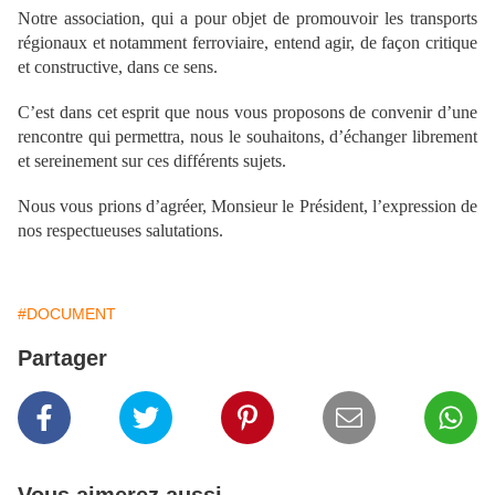
Notre association, qui a pour objet de promouvoir les transports
régionaux et notamment ferroviaire, entend agir, de façon critique
et constructive, dans ce sens.
C’est dans cet esprit que nous vous proposons de convenir d’une
rencontre qui permettra, nous le souhaitons, d’échanger librement
et sereinement sur ces différents sujets.
Nous vous prions d’agréer, Monsieur le Président, l’expression de
nos respectueuses salutations.
#DOCUMENT
Partager