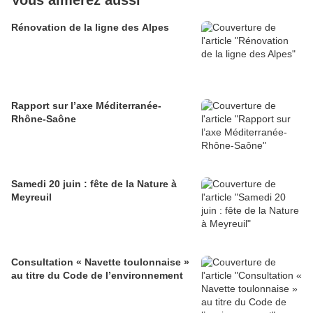
Vous aimerez aussi
Rénovation de la ligne des Alpes
Rapport sur l’axe Méditerranée-
Rhône-Saône
Samedi 20 juin : fête de la Nature à
Meyreuil
Consultation « Navette toulonnaise »
au titre du Code de l’environnement