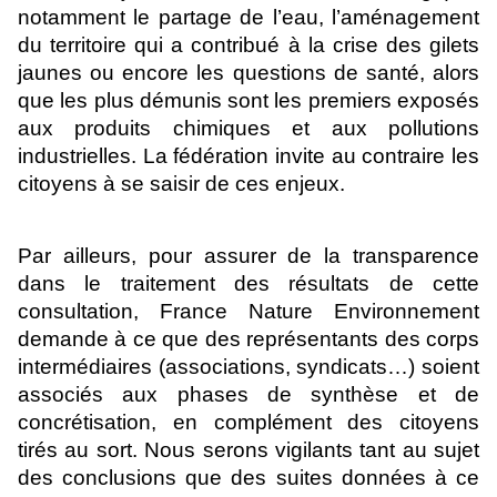
notamment le partage de l’eau, l’aménagement
du territoire qui a contribué à la crise des gilets
jaunes ou encore les questions de santé, alors
que les plus démunis sont les premiers exposés
aux produits chimiques et aux pollutions
industrielles. La fédération invite au contraire les
citoyens à se saisir de ces enjeux.
Par ailleurs, pour assurer de la transparence
dans le traitement des résultats de cette
consultation, France Nature Environnement
demande à ce que des représentants des corps
intermédiaires (associations, syndicats…) soient
associés aux phases de synthèse et de
concrétisation, en complément des citoyens
tirés au sort. Nous serons vigilants tant au sujet
des conclusions que des suites données à ce