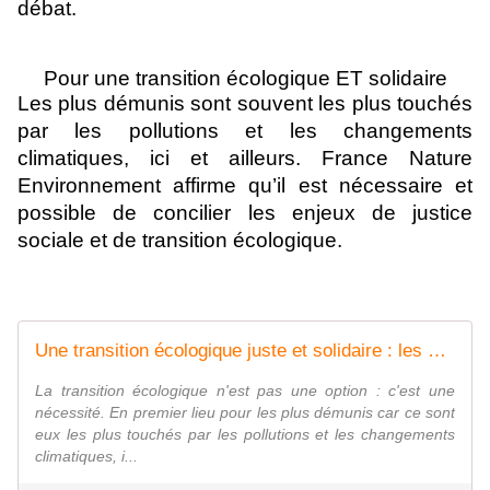
débat.
Pour une transition écologique ET solidaire
Les plus démunis sont souvent les plus touchés
par les pollutions et les changements
climatiques, ici et ailleurs. France Nature
Environnement affirme qu’il est nécessaire et
possible de concilier les enjeux de justice
sociale et de transition écologique.
Une transition écologique juste et solidaire : les propositions de France Nature Environnement
La transition écologique n'est pas une option : c'est une
nécessité. En premier lieu pour les plus démunis car ce sont
eux les plus touchés par les pollutions et les changements
climatiques, i...