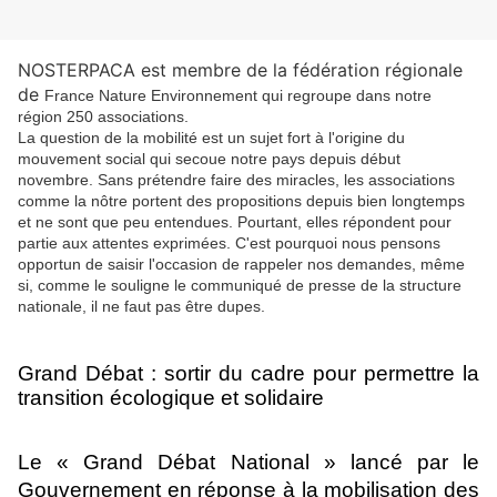
NOSTERPACA est membre de la fédération régionale
de
France Nature Environnement qui regroupe dans notre
région 250 associations.
La question de la mobilité est un sujet fort à l'origine du
mouvement social qui secoue notre pays depuis début
novembre. Sans prétendre faire des miracles, les associations
comme la nôtre portent des propositions depuis bien longtemps
et ne sont que peu entendues. Pourtant, elles répondent pour
partie aux attentes exprimées. C'est pourquoi nous pensons
opportun de saisir l'occasion de rappeler nos demandes, même
si, comme le souligne le communiqué de presse de la structure
nationale, il ne faut pas être dupes.
Grand Débat : sortir du cadre pour permettre la
transition écologique et solidaire
Le « Grand Débat National » lancé par le
Gouvernement en réponse à la mobilisation des