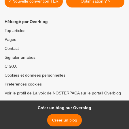
< Nouvelle convention TER
Optimisation ? >
Hébergé par Overblog
Top articles
Pages
Contact
Signaler un abus
C.G.U.
Cookies et données personnelles
Préférences cookies
Voir le profil de La voix de NOSTERPACA sur le portail Overblog
Créer un blog sur Overblog
Créer un blog