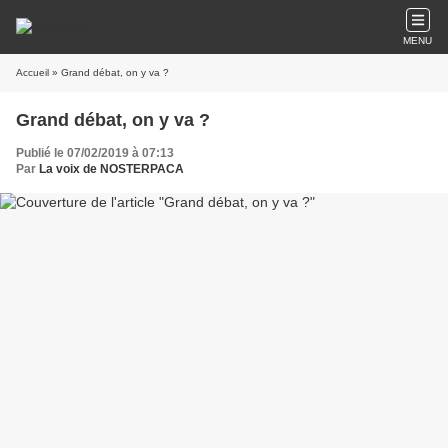
MENU
Accueil
» Grand débat, on y va ?
Grand débat, on y va ?
Publié le 07/02/2019 à 07:13
Par
La voix de NOSTERPACA