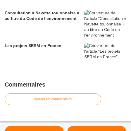
Consultation « Navette toulonnaise »
au titre du Code de l’environnement
Les projets SERM en France
Commentaires
Ajouter un commentaire