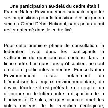
Une participation au-delà du cadre établi
France Nature Environnement souhaite apporter
ses propositions pour la transition écologique au
sein du Grand Débat National, sans pour autant
rester enfermé dans le cadre fixé.
Pour cette première phase de consultation, la
fédération invite donc les participants à
s’affranchir du questionnaire contenu dans la
fiche cadre. Les questions qu’il contient ne sont
en effet ni pertinentes ni neutres. France Nature
Environnement refuse notamment de
hiérarchiser les enjeux environnementaux, de
devoir décider s’il est préférable de respirer un
air propre ou de lutter contre la disparition de la
biodiversité. De plus, ce questionnaire omet des
volets majeurs de la transition écologique,