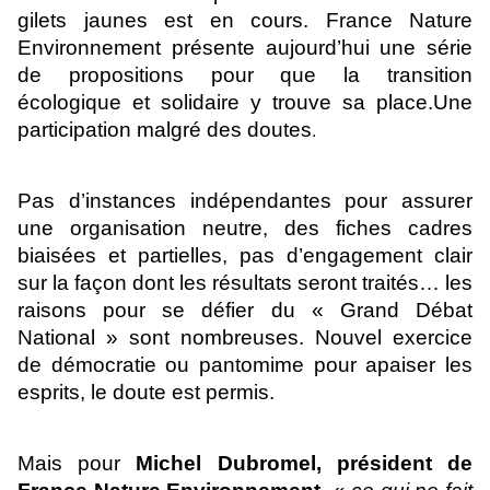
gilets jaunes est en cours. France Nature
Environnement présente aujourd’hui une série
de propositions pour que la transition
écologique et solidaire y trouve sa place.Une
participation malgré des doutes
.
Pas d’instances indépendantes pour assurer
une organisation neutre, des fiches cadres
biaisées et partielles, pas d’engagement clair
sur la façon dont les résultats seront traités… les
raisons pour se défier du « Grand Débat
National » sont nombreuses. Nouvel exercice
de démocratie ou pantomime pour apaiser les
esprits, le doute est permis.
Mais pour
Michel Dubromel, président de