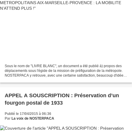
Sous le nom de "LIVRE BLANC", un document a été publié à) propos des
déplacements sous l'égide de la mission de préfiguration de la métropole.
NOSTERPACA y retrouve, avec une certaine satisfaction, beaucoup d'idées
portées par le mouvement associatif....
APPEL A SOUSCRIPTION : Préservation d’un
fourgon postal de 1933
Publié le 17/04/2015 à 06:36
Par
La voix de NOSTERPACA