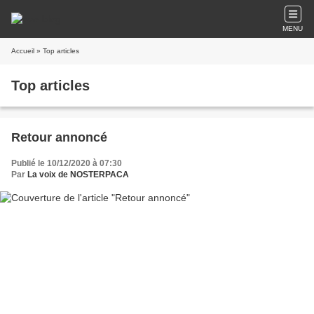
MENU
Accueil
» Top articles
Top articles
Retour annoncé
Publié le 10/12/2020 à 07:30
Par
La voix de NOSTERPACA