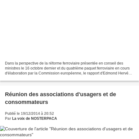
Dans la perspective de la réforme ferroviaire présentée en conseil des
ministres le 16 octobre dernier et du quatrième paquet ferroviaire en cours
d'élaboration par la Commission européenne, le rapport d'Edmond Hervé
analyse les profonds changements qui...
Réunion des associations d'usagers et de
consommateurs
Publié le 19/12/2014 à 20:52
Par
La voix de NOSTERPACA