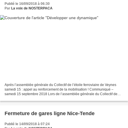
Publié le 16/09/2018 à 06:30
Par
La voix de NOSTERPACA
Après l’assemblée générale du Collectif de l’étoile ferroviaire de Veynes
samedi 15 : appel au renforcement de la mobilisation ! Communiqué –
samedi 15 septembre 2018 Lors de l’assemblée générale du Collectif de
l’étoile ferroviaire de Veynes ce samedi,...
Fermeture de gares ligne Nice-Tende
Publié le 14/09/2018 à 07:24