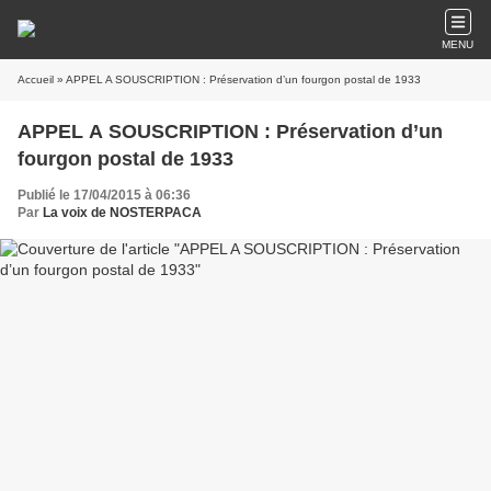
MENU
Accueil
» APPEL A SOUSCRIPTION : Préservation d’un fourgon postal de 1933
APPEL A SOUSCRIPTION : Préservation d’un
fourgon postal de 1933
Publié le 17/04/2015 à 06:36
Par
La voix de NOSTERPACA