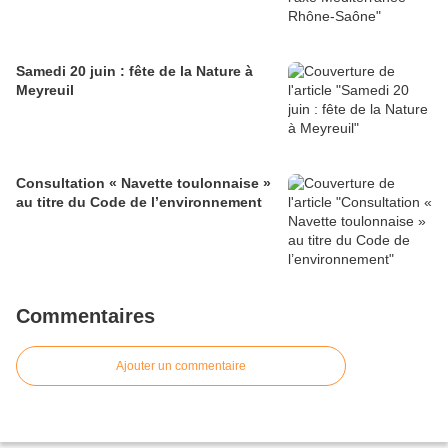
Samedi 20 juin : fête de la Nature à
Meyreuil
Consultation « Navette toulonnaise »
au titre du Code de l’environnement
Commentaires
Ajouter un commentaire