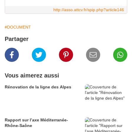
http://asso.attcv.fr/spip.php?article146
#DOCUMENT
Partager
Vous aimerez aussi
Rénovation de la ligne des Alpes
Rapport sur l’axe Méditerranée-
Rhône-Saône