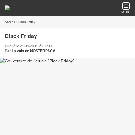
MENU
Accueil
» Black Friday
Black Friday
Publié le 29/11/2019 à 08:33
Par
La voix de NOSTERPACA