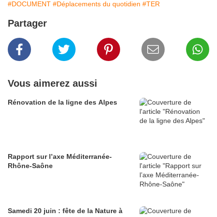
#DOCUMENT
#Déplacements du quotidien
#TER
Partager
Vous aimerez aussi
Rénovation de la ligne des Alpes
Rapport sur l’axe Méditerranée-
Rhône-Saône
Samedi 20 juin : fête de la Nature à