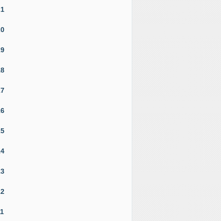
21
20
19
18
17
16
15
14
13
12
11