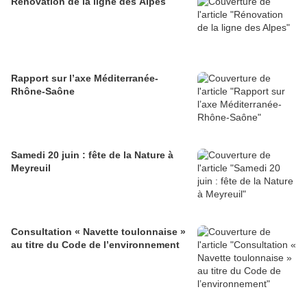
Rénovation de la ligne des Alpes
Rapport sur l’axe Méditerranée-
Rhône-Saône
Samedi 20 juin : fête de la Nature à
Meyreuil
Consultation « Navette toulonnaise »
au titre du Code de l’environnement