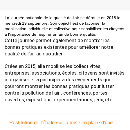
La journée nationale de la qualité de l'air se déroule en 2018 le
mercredi 19 septembre. Son objectif est de favoriser la
mobilisation individuelle et collective pour sensibiliser les citoyens
à l'importance de respirer un air de bonne qualité.
Cette journée permet également de montrer les
bonnes pratiques existantes pour améliorer notre
qualité de l'air au quotidien.
Créée en 2015, elle mobilise les collectivités,
entreprises, associations, écoles, citoyens sont invités
à organiser et à participer à des évènements qui
pourront montrer les bonnes pratiques pour lutter
contre la pollution de l'air : conférences, portes-
ouvertes, expositions, expérimentations, jeux, etc.
Restitution de l'étude sur la mise en place d'une zone ECA en Méditerranée - Journée nationale de la qualité de l'air 2018