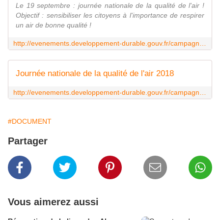
Le 19 septembre : journée nationale de la qualité de l'air !
Objectif : sensibiliser les citoyens à l'importance de respirer
un air de bonne qualité !
http://evenements.developpement-durable.gouv.fr/campagnes/evenement/10751
Journée nationale de la qualité de l'air 2018
http://evenements.developpement-durable.gouv.fr/campagne/jnqa2018
#DOCUMENT
Partager
Vous aimerez aussi