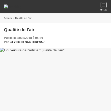
MENU
Accueil
» Qualité de l'air
Qualité de l'air
Publié le 28/08/2018 à 05:36
Par
La voix de NOSTERPACA