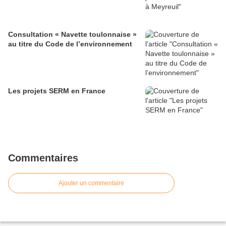
Consultation « Navette toulonnaise »
au titre du Code de l’environnement
Les projets SERM en France
Commentaires
Ajouter un commentaire