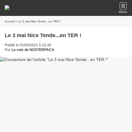
MENU
Accueil
» Le 3 mai Nice Tende...en TER !
Le 3 mai Nice Tende...en TER !
Publié le 01/05/2021 à 12:30
Par
La voix de NOSTERPACA