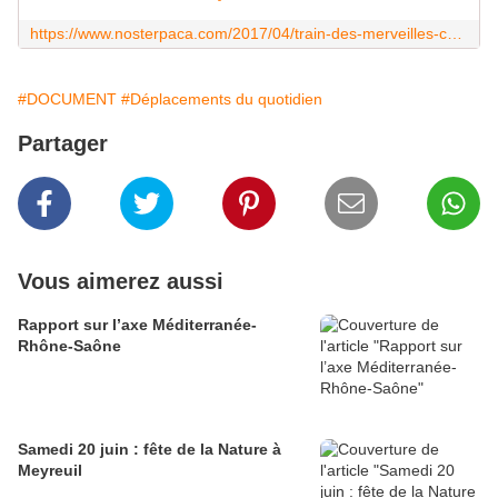
https://www.nosterpaca.com/2017/04/train-des-merveilles-ca-roule.html
#DOCUMENT
#Déplacements du quotidien
Partager
Vous aimerez aussi
Rapport sur l’axe Méditerranée-
Rhône-Saône
Samedi 20 juin : fête de la Nature à
Meyreuil