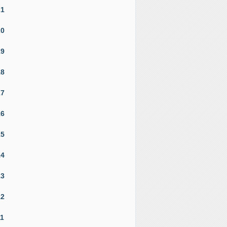
21
20
19
18
17
16
15
14
13
12
11