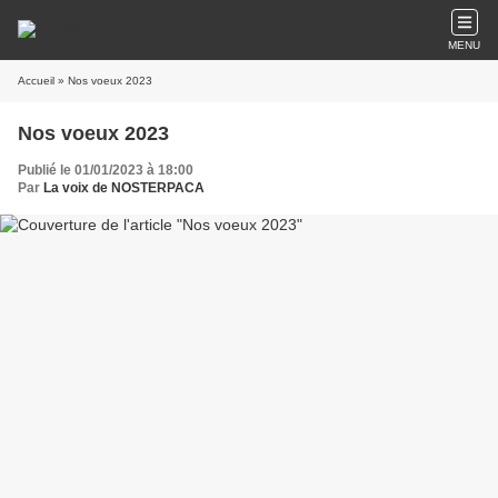
MENU
Accueil
» Nos voeux 2023
Nos voeux 2023
Publié le 01/01/2023 à 18:00
Par
La voix de NOSTERPACA