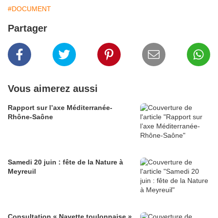
#DOCUMENT
Partager
Vous aimerez aussi
Rapport sur l’axe Méditerranée-
Rhône-Saône
Samedi 20 juin : fête de la Nature à
Meyreuil
Consultation « Navette toulonnaise »