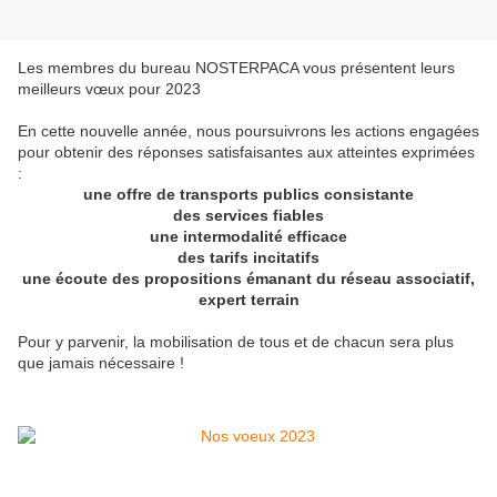
Les membres du bureau NOSTERPACA vous présentent leurs
meilleurs vœux pour 2023
En cette nouvelle année, nous poursuivrons les actions engagées
pour obtenir des réponses satisfaisantes aux atteintes exprimées
:
une offre de transports publics consistante
des services fiables
une intermodalité efficace
des tarifs incitatifs
une écoute des propositions émanant du réseau associatif,
expert terrain
Pour y parvenir, la mobilisation de tous et de chacun sera plus
que jamais nécessaire !