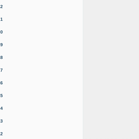
22
21
20
19
18
17
16
15
14
13
12