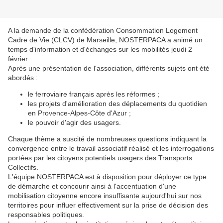
A la demande de la confédération Consommation Logement
Cadre de Vie (CLCV) de Marseille, NOSTERPACA a animé un
temps d'information et d'échanges sur les mobilités jeudi 2
février.
Après une présentation de l'association, différents sujets ont été
abordés :
le ferroviaire français après les réformes ;
les projets d'amélioration des déplacements du quotidien
en Provence-Alpes-Côte d'Azur ;
le pouvoir d'agir des usagers.
Chaque thème a suscité de nombreuses questions indiquant la
convergence entre le travail associatif réalisé et les interrogations
portées par les citoyens potentiels usagers des Transports
Collectifs.
L'équipe NOSTERPACA est à disposition pour déployer ce type
de démarche et concourir ainsi à l'accentuation d'une
mobilisation citoyenne encore insuffisante aujourd'hui sur nos
territoires pour influer effectivement sur la prise de décision des
responsables politiques.