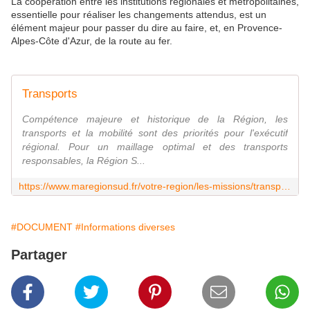
La coopération entre les institutions régionales et métropolitaines,
essentielle pour réaliser les changements attendus, est un
élément majeur pour passer du dire au faire, et, en Provence-
Alpes-Côte d'Azur, de la route au fer.
Transports
Compétence majeure et historique de la Région, les
transports et la mobilité sont des priorités pour l'exécutif
régional. Pour un maillage optimal et des transports
responsables, la Région S...
https://www.maregionsud.fr/votre-region/les-missions/transports
#DOCUMENT
#Informations diverses
Partager