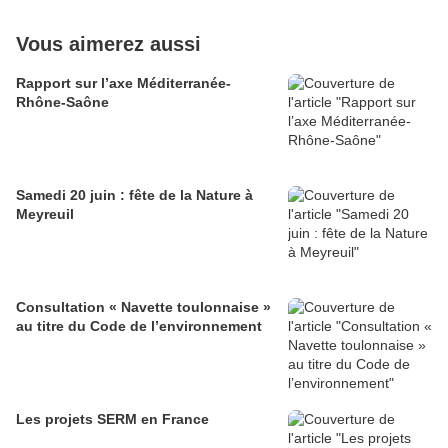
Vous aimerez aussi
Rapport sur l’axe Méditerranée-
Rhône-Saône
Samedi 20 juin : fête de la Nature à
Meyreuil
Consultation « Navette toulonnaise »
au titre du Code de l’environnement
Les projets SERM en France