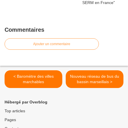
Commentaires
Ajouter un commentaire
< Baromètre des villes
Nouveau réseau de bus du
marchables
bassin marseillais >
Hébergé par Overblog
Top articles
Pages