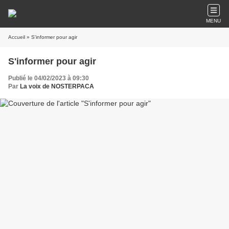
MENU
Accueil
» S'informer pour agir
S'informer pour agir
Publié le 04/02/2023 à 09:30
Par
La voix de NOSTERPACA