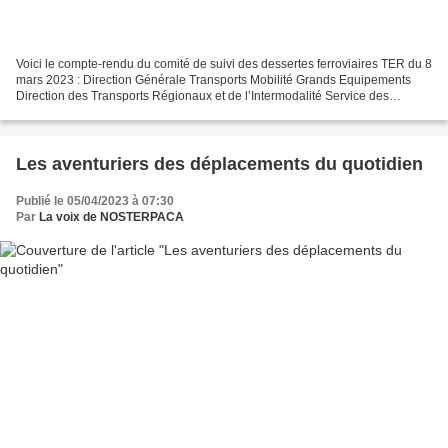
Voici le compte-rendu du comité de suivi des dessertes ferroviaires TER du 8
mars 2023 : Direction Générale Transports Mobilité Grands Equipements
Direction des Transports Régionaux et de l’Intermodalité Service des
Transports Express Régionaux COMITE...
Les aventuriers des déplacements du quotidien
Publié le 05/04/2023 à 07:30
Par
La voix de NOSTERPACA