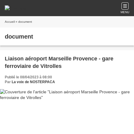
MENU
Accueil
» document
document
Liaison aéroport Marseille Provence - gare
ferroviaire de Vitrolles
Publié le 08/04/2023 à 08:00
Par
La voix de NOSTERPACA