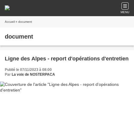
MENU
Accueil
» document
document
Ligne des Alpes - report d'opérations d'entretien
Publié le 07/11/2023 à 08:00
Par
La voix de NOSTERPACA