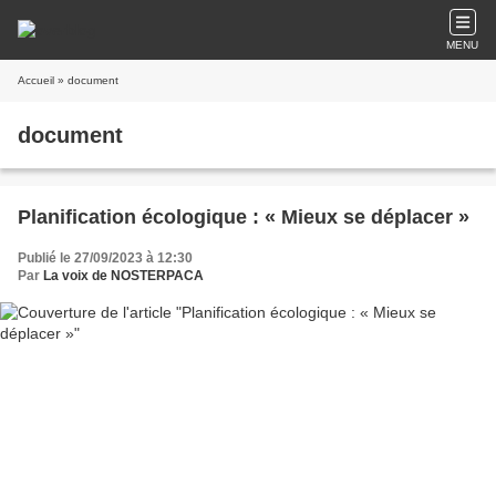
MENU
Accueil
» document
document
Planification écologique : « Mieux se déplacer »
Publié le 27/09/2023 à 12:30
Par
La voix de NOSTERPACA