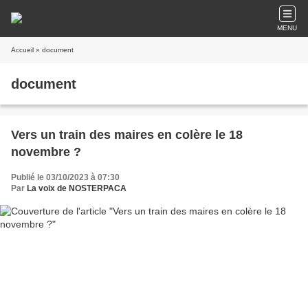
MENU
Accueil
» document
document
Vers un train des maires en colère le 18
novembre ?
Publié le 03/10/2023 à 07:30
Par
La voix de NOSTERPACA