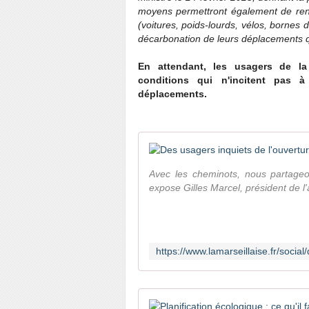
moyens permettront également de renfo
(voitures, poids-lourds, vélos, borne
décarbonation de leurs déplacements q
En attendant, les usagers de la
conditions qui n'incitent pas 
déplacements.
Avec les cheminots, nous partageo
expose Gilles Marcel, président de l