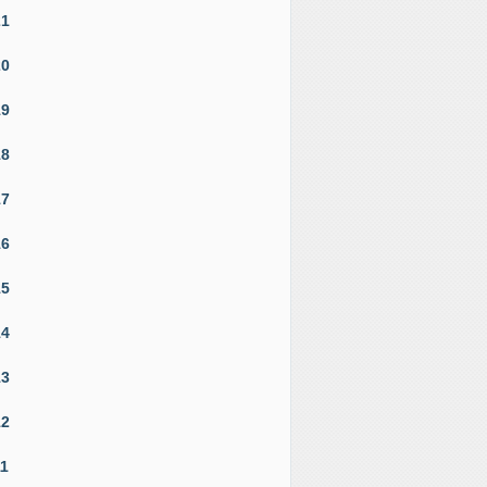
21
20
19
18
17
16
15
14
13
12
11