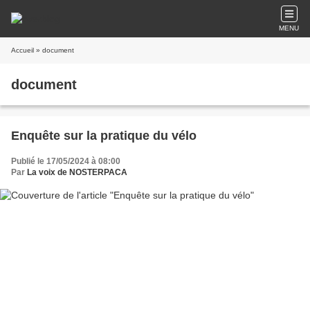
MENU
Accueil
» document
document
Enquête sur la pratique du vélo
Publié le 17/05/2024 à 08:00
Par
La voix de NOSTERPACA