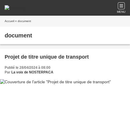
MENU
Accueil
» document
document
Projet de titre unique de transport
Publié le 28/04/2024 à 08:00
Par
La voix de NOSTERPACA