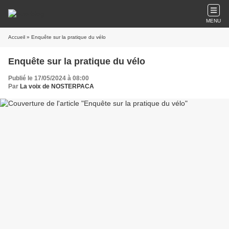
MENU
Accueil
» Enquête sur la pratique du vélo
Enquête sur la pratique du vélo
Publié le 17/05/2024 à 08:00
Par
La voix de NOSTERPACA