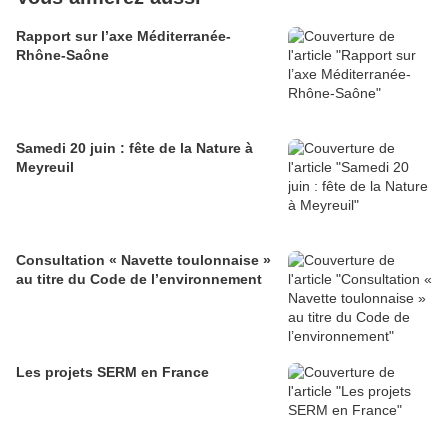
Rapport sur l’axe Méditerranée-
Rhône-Saône
Samedi 20 juin : fête de la Nature à
Meyreuil
Consultation « Navette toulonnaise »
au titre du Code de l’environnement
Les projets SERM en France