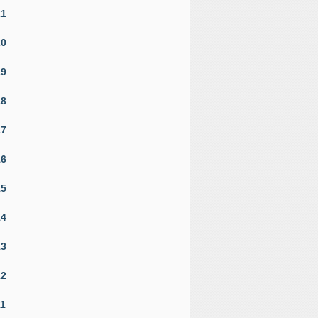
21
20
19
18
17
16
15
14
13
12
11