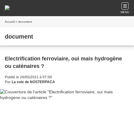
MENU
Accueil
» document
document
Electrification ferroviaire, oui mais hydrogène
ou caténaires ?
Publié le 26/05/2021 à 07:00
Par
La voix de NOSTERPACA