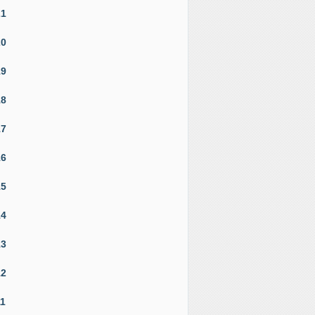
21
20
19
18
17
16
15
14
13
12
11