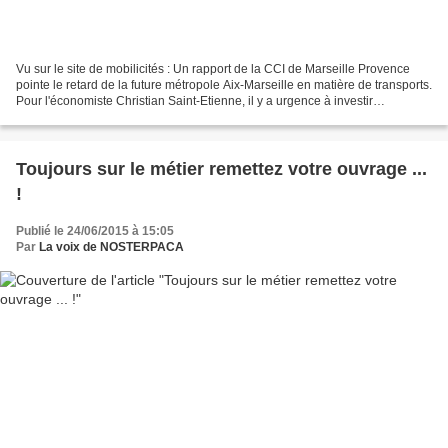
Vu sur le site de mobilicités : Un rapport de la CCI de Marseille Provence
pointe le retard de la future métropole Aix-Marseille en matière de transports.
Pour l'économiste Christian Saint-Etienne, il y a urgence à investir
massivement dans les transports...
Toujours sur le métier remettez votre ouvrage ...
!
Publié le 24/06/2015 à 15:05
Par
La voix de NOSTERPACA