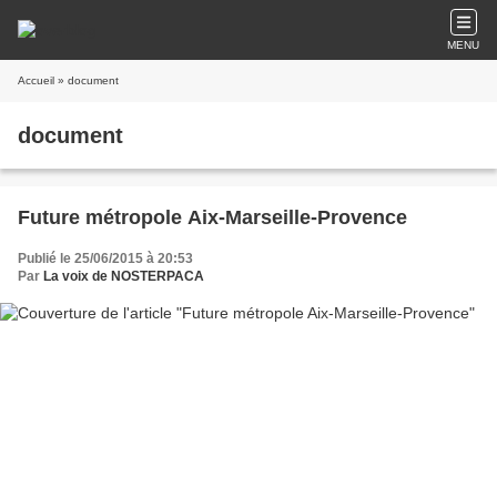
MENU
Accueil
» document
document
Future métropole Aix-Marseille-Provence
Publié le 25/06/2015 à 20:53
Par
La voix de NOSTERPACA