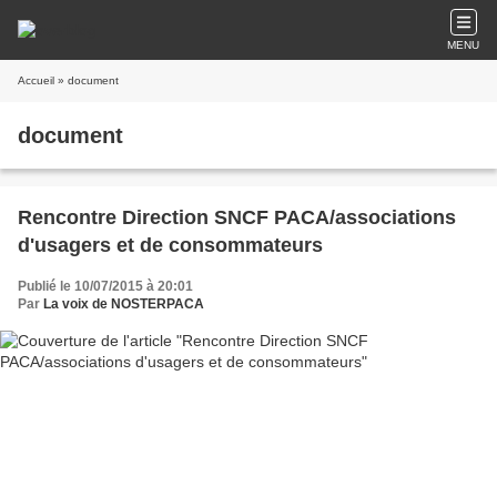
MENU
Accueil
» document
document
Rencontre Direction SNCF PACA/associations
d'usagers et de consommateurs
Publié le 10/07/2015 à 20:01
Par
La voix de NOSTERPACA