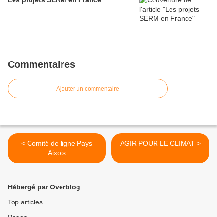
Les projets SERM en France
Commentaires
Ajouter un commentaire
< Comité de ligne Pays
AGIR POUR LE CLIMAT >
Aixois
Hébergé par Overblog
Top articles