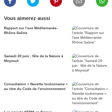
Vous aimerez aussi
Rapport sur l’axe Méditerranée-
Rhône-Saône
Samedi 20 juin : fête de la Nature à
Meyreuil
Consultation « Navette toulonnaise »
au titre du Code de l’environnement